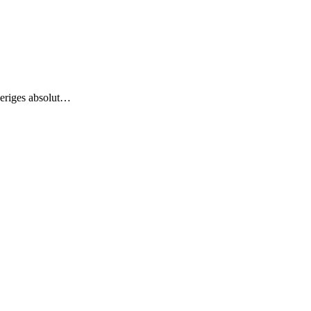
eriges absolut…