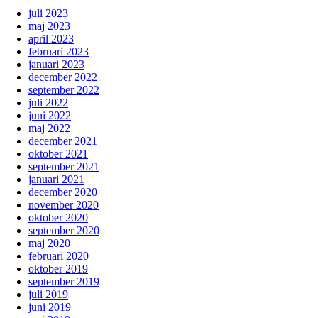
juli 2023
maj 2023
april 2023
februari 2023
januari 2023
december 2022
september 2022
juli 2022
juni 2022
maj 2022
december 2021
oktober 2021
september 2021
januari 2021
december 2020
november 2020
oktober 2020
september 2020
maj 2020
februari 2020
oktober 2019
september 2019
juli 2019
juni 2019