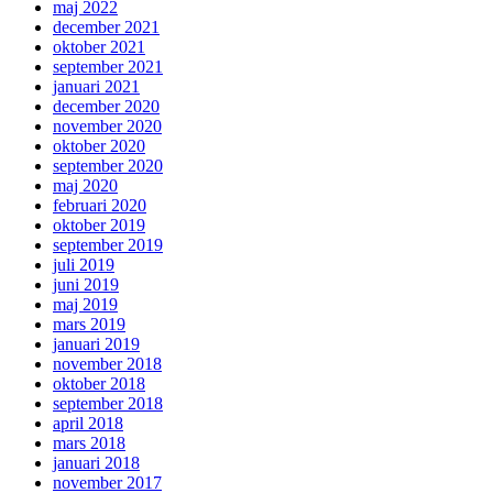
maj 2022
december 2021
oktober 2021
september 2021
januari 2021
december 2020
november 2020
oktober 2020
september 2020
maj 2020
februari 2020
oktober 2019
september 2019
juli 2019
juni 2019
maj 2019
mars 2019
januari 2019
november 2018
oktober 2018
september 2018
april 2018
mars 2018
januari 2018
november 2017